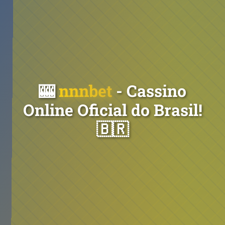
🎰
nnnbet
- Cassino
Online Oficial do Brasil!
🇧🇷