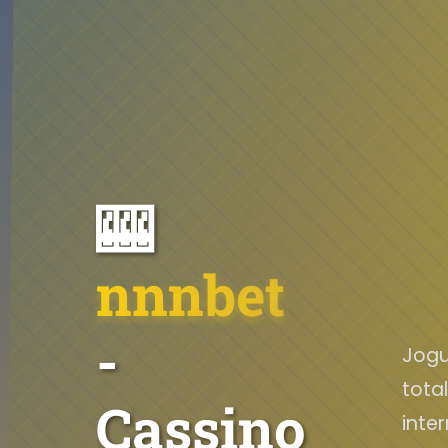
🎰
nnnbet
-
Jogu
tota
Cassino
inte