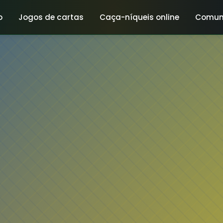
o
Jogos de cartas
Caça-níqueis online
Comun