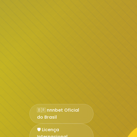
🇧🇷 nnnbet Oficial
do Brasil
🛡️ Licença
Internacional