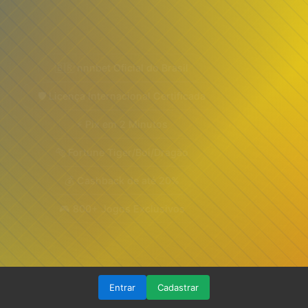
🇧🇷 nnnbet Oficial do Brasil
🛡️ Licença Internacional Certificada
⚡ Pix em 2 Minutos
🐅 Fortune Tiger/Boi/Dragão
💰 Cashback de até 20%
🎮 800+ Jogos Exclusivos
Entrar
Cadastrar