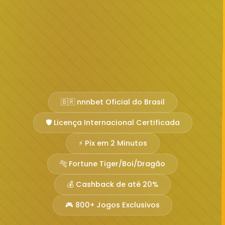
🇧🇷 nnnbet Oficial do Brasil
🛡️ Licença Internacional Certificada
⚡ Pix em 2 Minutos
🐅 Fortune Tiger/Boi/Dragão
💰 Cashback de até 20%
🎮 800+ Jogos Exclusivos