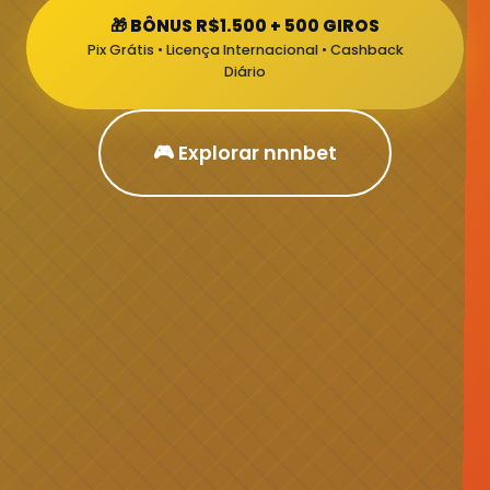
🎁 BÔNUS R$1.500 + 500 GIROS
Pix Grátis • Licença Internacional • Cashback
Diário
🎮 Explorar nnnbet