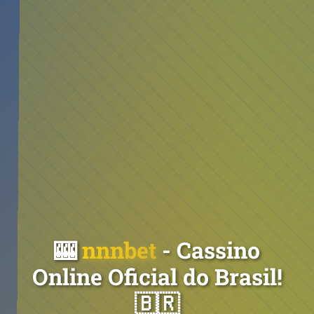
🎰
nnnbet
- Cassino
Online Oficial do Brasil!
🇧🇷